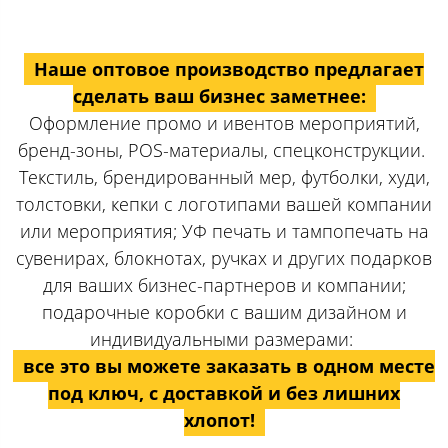
Наше оптовое производство предлагает
сделать ваш бизнес заметнее:
Оформление промо и ивентов мероприятий,
бренд-зоны, POS-материалы, спецконструкции.
Текстиль, брендированный мер, футболки, худи,
толстовки, кепки с логотипами вашей компании
или мероприятия; УФ печать и тампопечать на
сувенирах, блокнотах, ручках и других подарков
для ваших бизнес-партнеров и компании;
подарочные коробки с вашим дизайном и
индивидуальными размерами:
все это вы можете заказать в одном месте
под ключ, с доставкой и без лишних
хлопот!