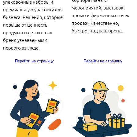
упаковочные наборы и
мероприятий, выставок,
премиальную упаковку для
промо и фирменных точек
бизнеса. Решения, которые
продаж. Качественно,
повышают ценность
быстро, под ваш бренд.
продукта и делают ваш
бренд узнаваемым с
первого взгляда.
Перейти на страницу
Перейти на страницу