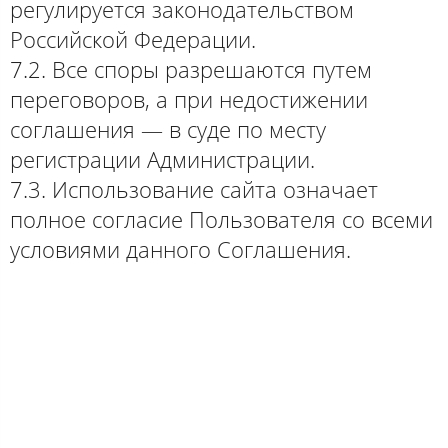
регулируется законодательством
Российской Федерации.
7.2. Все споры разрешаются путем
переговоров, а при недостижении
соглашения — в суде по месту
регистрации Администрации.
7.3. Использование сайта означает
полное согласие Пользователя со всеми
условиями данного Соглашения.