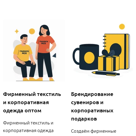
Фирменный текстиль
Брендирование
и корпоративная
сувениров и
одежда оптом
корпоративных
подарков
Фирменный текстиль и
корпоративная одежда
Создаём фирменные