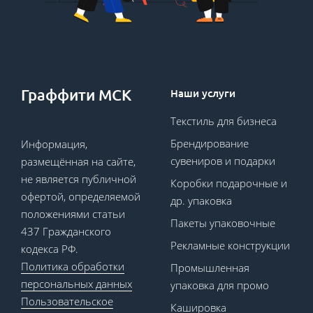
Граффити МСК
Наши услуги
Текстиль для бизнеса
Брендирование
Информация,
сувениров и подарки
размещённая на сайте,
не является публичной
Коробки подарочные и
офертой, определяемой
др. упаковка
положениями статьи
Пакеты упаковочные
437 Гражданского
Рекламные конструкции
кодекса РФ.
Политика обработки
Промышленная
персональных данных
упаковка для промо
Пользовательское
Кашировка