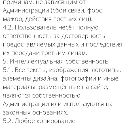
причинам, не зависящим от
Администрации (сбои связи, форс-
мажор, действия третьих лиц).
4.2. Пользователь несёт полную
ответственность за достоверность
предоставляемых данных и последствия
их передачи третьим лицам.
5. Интеллектуальная собственность
5.1. Все тексты, изображения, логотипы,
элементы дизайна, фотографии и иные
материалы, размещённые на сайте,
являются собственностью
Администрации или используются на
законных основаниях.
5.2. Любое копирование,