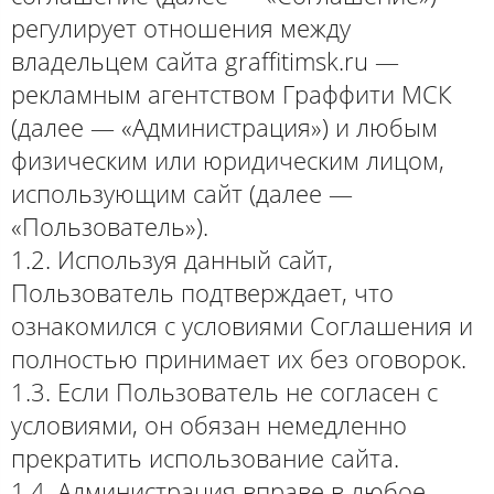
регулирует отношения между
владельцем сайта graffitimsk.ru —
рекламным агентством Граффити МСК
(далее — «Администрация») и любым
физическим или юридическим лицом,
использующим сайт (далее —
«Пользователь»).
1.2. Используя данный сайт,
Пользователь подтверждает, что
ознакомился с условиями Соглашения и
полностью принимает их без оговорок.
1.3. Если Пользователь не согласен с
условиями, он обязан немедленно
прекратить использование сайта.
1.4. Администрация вправе в любое