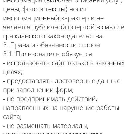
цены, фото и тексты) носит
информационный характер и не
является публичной офертой в смысле
гражданского законодательства.
3. Права и обязанности сторон
3.1. Пользователь обязуется:
- использовать сайт только в законных
целях;
- предоставлять достоверные данные
при заполнении форм;
- не предпринимать действий,
направленных на нарушение работы
сайта;
- не размещать материалы,