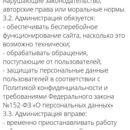
нарушающие законодательство,
авторские права или моральные нормы.
3.2. Администрация обязуется:
- обеспечивать бесперебойное
функционирование сайта, насколько это
возможно технически;
- обрабатывать обращения,
поступающие от пользователей;
- защищать персональные данные
пользователей в соответствии с
Политикой конфиденциальности и
требованиями Федерального закона
№152-ФЗ «О персональных данных»
3.3. Администрация вправе:
- временно приостанавливать работу