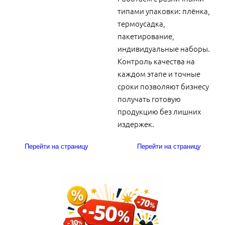
типами упаковки: плёнка,
термоусадка,
пакетирование,
индивидуальные наборы.
Контроль качества на
каждом этапе и точные
сроки позволяют бизнесу
получать готовую
продукцию без лишних
издержек.
Перейти на страницу
Перейти на страницу