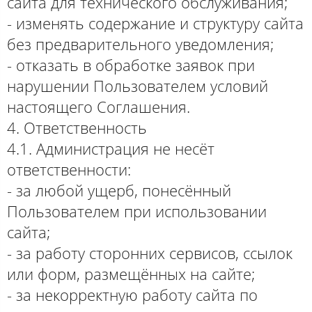
сайта для технического обслуживания;
- изменять содержание и структуру сайта
без предварительного уведомления;
- отказать в обработке заявок при
нарушении Пользователем условий
настоящего Соглашения.
4. Ответственность
4.1. Администрация не несёт
ответственности:
- за любой ущерб, понесённый
Пользователем при использовании
сайта;
- за работу сторонних сервисов, ссылок
или форм, размещённых на сайте;
- за некорректную работу сайта по