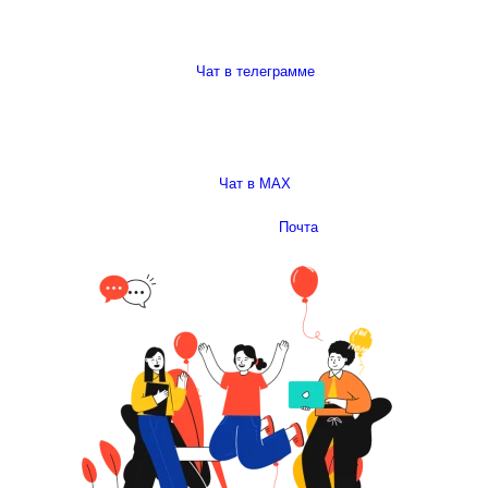
Чат в телеграмме
Чат в MAX
Почта