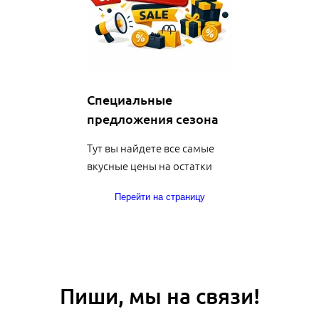
Специальные
предложения сезона
Тут вы найдете все самые
вкусные цены на остатки
Перейти на страницу
Пиши, мы на связи!