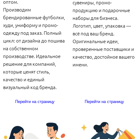
оптом.
сувениры, промо-
Производим
продукцию и подарочные
брендированные футболки,
наборы для бизнеса.
худи, униформу и промо-
Логотип, цвет, упаковка —
одежду под заказ. Полный
всё под ваш бренд.
цикл: от дизайна до пошива
Оригинальные идеи,
на собственном
проверенные поставщики и
производстве. Идеальное
качество, достойное вашего
решение для компаний,
имени.
которые ценят стиль,
качество и единый
визуальный код бренда.
Перейти на страницу
Перейти на страницу