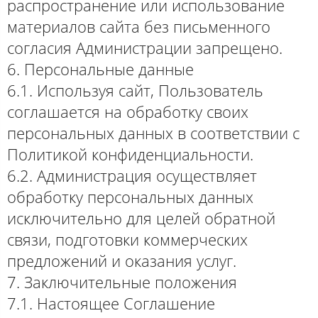
распространение или использование
материалов сайта без письменного
согласия Администрации запрещено.
6. Персональные данные
6.1. Используя сайт, Пользователь
соглашается на обработку своих
персональных данных в соответствии с
Политикой конфиденциальности.
6.2. Администрация осуществляет
обработку персональных данных
исключительно для целей обратной
связи, подготовки коммерческих
предложений и оказания услуг.
7. Заключительные положения
7.1. Настоящее Соглашение