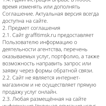
время изменять или дополнять
Соглашение. Актуальная версия всегда
доступна на сайте.
2. Предмет соглашения
2.1. Сайт graffitimsk.ru предоставляет
Пользователю информацию о
деятельности агентства, перечень
оказываемых услуг, портфолио, а также
возможность направить запрос или
заявку через формы обратной связи.
2.2. Сайт не является интернет-
магазином и не осуществляет прямую
продажу услуг онлайн.
2.3. Любая размещённая на сайте
информация (включая описания услуг,