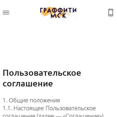
Пользовательское
соглашение
1. Общие положения
1.1. Настоящее Пользовательское
соглашение (далее — «Соглашение»)