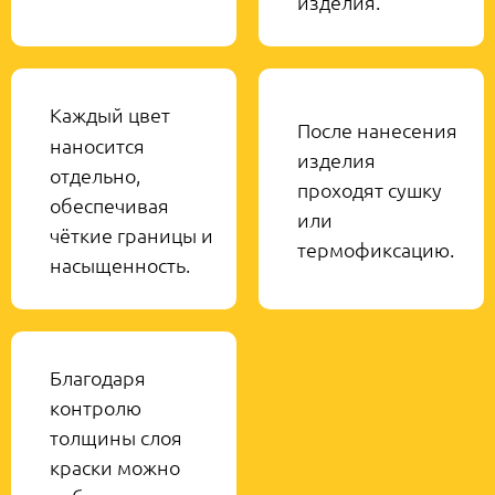
изделия.
Каждый цвет
После нанесения
наносится
изделия
отдельно,
проходят сушку
обеспечивая
или
чёткие границы и
термофиксацию.
насыщенность.
Благодаря
контролю
толщины слоя
краски можно