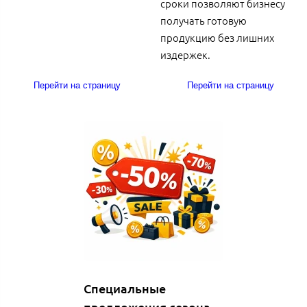
сроки позволяют бизнесу
получать готовую
продукцию без лишних
издержек.
Перейти на страницу
Перейти на страницу
Специальные
предложения сезона