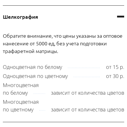
Шелкография
Обратите внимание, что цены указаны за оптовое
нанесение от 5000 ед, без учета подготовки
трафаретной матрицы.
Одноцветная по белому
от 15 р.
Одноцветная по цветному
от 30 р.
Многоцветная
по белому
зависит от количества цветов
Многоцветная
по цветному
зависит от количества цветов