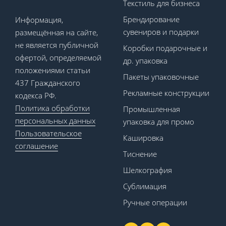
Текстиль для бизнеса
Брендирование
Информация,
сувениров и подарки
размещённая на сайте,
не является публичной
Коробки подарочные и
офертой, определяемой
др. упаковка
положениями статьи
Пакеты упаковочные
437 Гражданского
Рекламные конструкции
кодекса РФ.
Политика обработки
Промышленная
персональных данных
упаковка для промо
Пользовательское
Кашировка
соглашение
Тиснение
Шелкография
Сублимация
Ручные операции