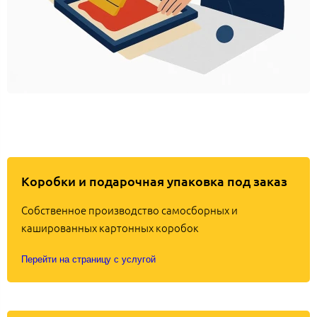
Коробки и подарочная упаковка под заказ
Собственное производство самосборных и
кашированных картонных коробок
Перейти на страницу с услугой