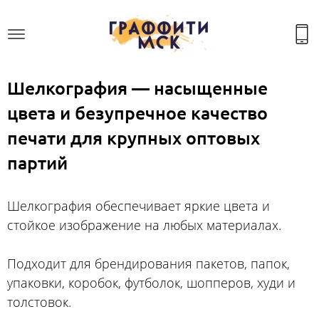
Шелкография — насыщенные
цвета и безупречное качество
печати для крупных оптовых
партий
Шелкография обеспечивает яркие цвета и
стойкое изображение на любых материалах.
Подходит для брендирования пакетов, папок,
упаковки, коробок, футболок, шопперов, худи и
толстовок.