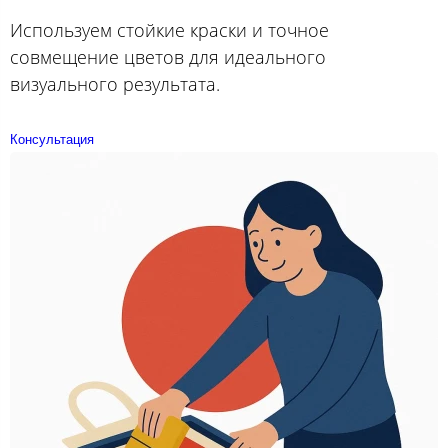
Используем стойкие краски и точное
совмещение цветов для идеального
визуального результата.
Консультация