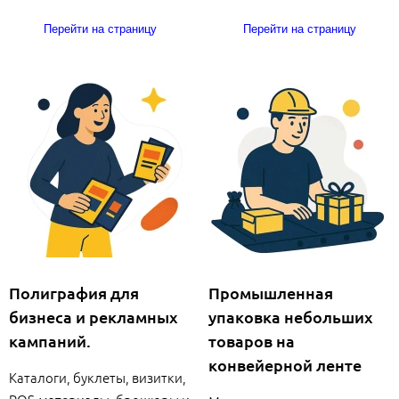
Перейти на страницу
Перейти на страницу
Полиграфия для
Промышленная
бизнеса и рекламных
упаковка небольших
кампаний.
товаров на
конвейерной ленте
Каталоги, буклеты, визитки,