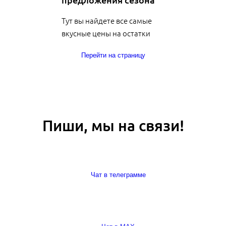
Тут вы найдете все самые
вкусные цены на остатки
Перейти на страницу
Пиши, мы на связи!
Чат в телеграмме