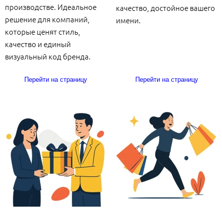
производстве. Идеальное
качество, достойное вашего
решение для компаний,
имени.
которые ценят стиль,
качество и единый
визуальный код бренда.
Перейти на страницу
Перейти на страницу