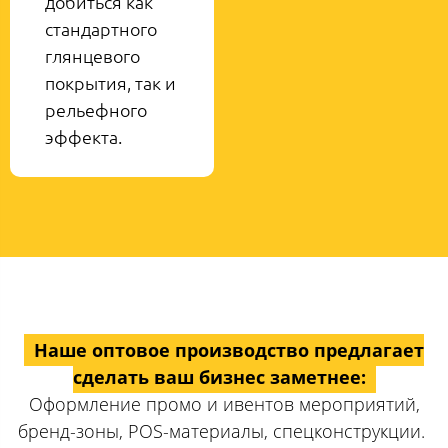
добиться как
стандартного
глянцевого
покрытия, так и
рельефного
эффекта.
Наше оптовое производство предлагает
сделать ваш бизнес заметнее:
Оформление промо и ивентов мероприятий,
бренд-зоны, POS-материалы, спецконструкции.