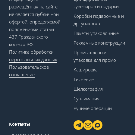
сувениров и подарки
размещённая на сайте,
не является публичной
Коробки подарочные и
офертой, определяемой
др. упаковка
положениями статьи
Пакеты упаковочные
437 Гражданского
Рекламные конструкции
кодекса РФ.
Политика обработки
Промышленная
персональных данных
упаковка для промо
Пользовательское
Кашировка
соглашение
Тиснение
Шелкография
Сублимация
Ручные операции
Контакты