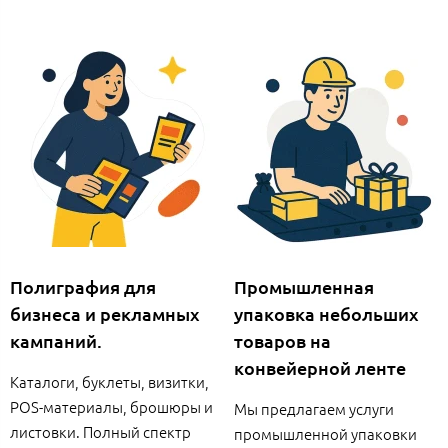
Полиграфия для
Промышленная
бизнеса и рекламных
упаковка небольших
кампаний.
товаров на
конвейерной ленте
Каталоги, буклеты, визитки,
POS-материалы, брошюры и
Мы предлагаем услуги
листовки. Полный спектр
промышленной упаковки