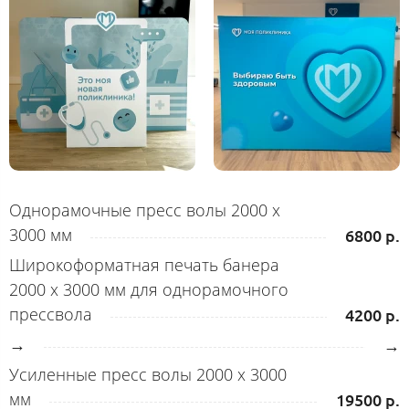
Однорамочные пресс волы 2000 х
3000 мм
6800 р.
Широкоформатная печать банера
2000 х 3000 мм для однорамочного
прессвола
4200 р.
→
→
Усиленные пресс волы 2000 х 3000
мм
19500 р.