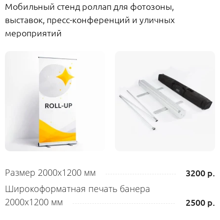
Мобильный стенд роллап для фотозоны,
выставок, пресс-конференций и уличных
мероприятий
Размер 2000х1200 мм
3200 р.
Широкоформатная печать банера
2000х1200 мм
2500 р.