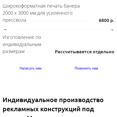
Широкоформатная печать банера
2000 х 3000 мм для усиленного
прессвола
6800 р.
→
→
Изготовление по
индивидуальным
размерам
Рассчитывается отдельно
Написать нам
Позвонить нам
Индивидуальное производство
рекламных конструкций под