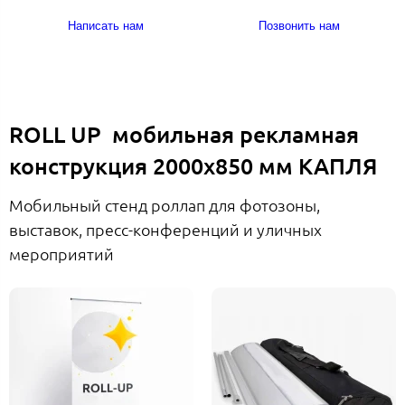
Написать нам
Позвонить нам
ROLL UP мобильная рекламная
конструкция 2000х850 мм КАПЛЯ
Мобильный стенд роллап для фотозоны,
выставок, пресс-конференций и уличных
мероприятий