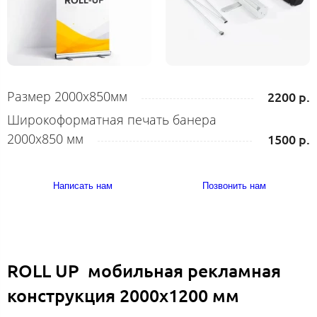
Размер 2000х850мм
2200 р.
Широкоформатная печать банера
2000х850 мм
1500 р.
Написать нам
Позвонить нам
ROLL UP мобильная рекламная
конструкция 2000х1200 мм