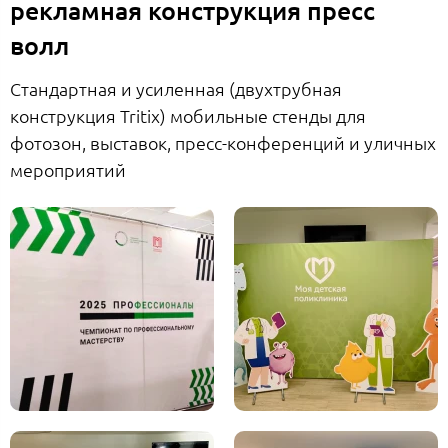
рекламная конструкция пресс
волл
Стандартная и усиленная (двухтрубная
конструкция Tritix) мобильные стенды для
фотозон, выставок, пресс-конференций и уличных
мероприятий