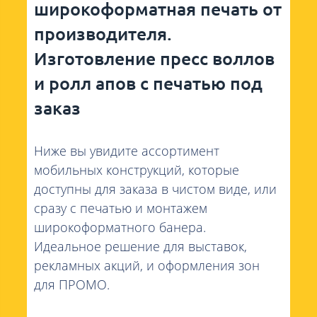
широкоформатная печать от
производителя.
Изготовление пресс воллов
и ролл апов с печатью под
заказ
Ниже вы увидите ассортимент
мобильных конструкций, которые
доступны для заказа в чистом виде, или
сразу с печатью и монтажем
широкоформатного банера.
Идеальное решение для выставок,
рекламных акций, и оформления зон
для ПРОМО.