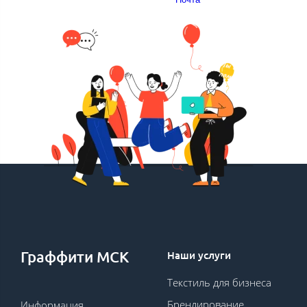
Граффити МСК
Наши услуги
Текстиль для бизнеса
Брендирование
Информация,