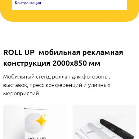
Консультация
ROLL UP мобильная рекламная
конструкция 2000х850 мм
Мобильный стенд роллап для фотозоны,
выставок, пресс-конференций и уличных
мероприятий