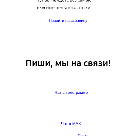
вкусные цены на остатки
Перейти на страницу
Пиши, мы на связи!
Чат в телеграмме
Чат в MAX
Почта