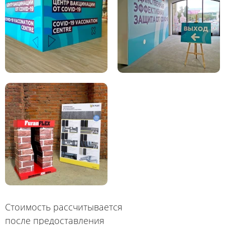
Стоимость рассчитывается
после предоставления