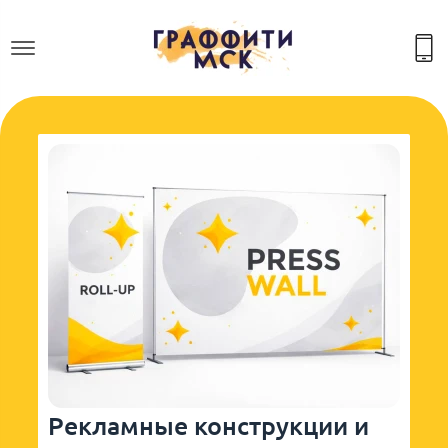
Рекламные конструкции и