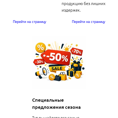
продукцию без лишних
издержек.
Перейти на страницу
Перейти на страницу
Специальные
предложения сезона
Тут вы найдете все самые