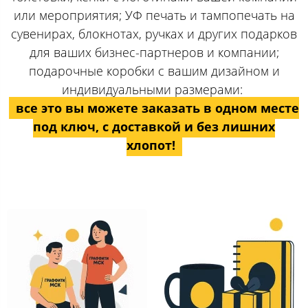
или мероприятия; УФ печать и тампопечать на
сувенирах, блокнотах, ручках и других подарков
для ваших бизнес-партнеров и компании;
подарочные коробки с вашим дизайном и
индивидуальными размерами:
все это вы можете заказать в одном месте
под ключ, с доставкой и без лишних
хлопот!