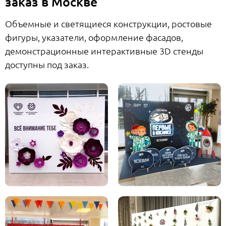
заказ в Москве
Объемные и светящиеся конструкции, ростовые
фигуры, указатели, оформление фасадов,
демонстрационные интерактивные 3D стенды
доступны под заказ.