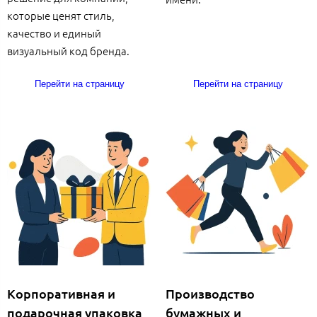
которые ценят стиль,
качество и единый
визуальный код бренда.
Перейти на страницу
Перейти на страницу
Корпоративная и
Производство
подарочная упаковка
бумажных и